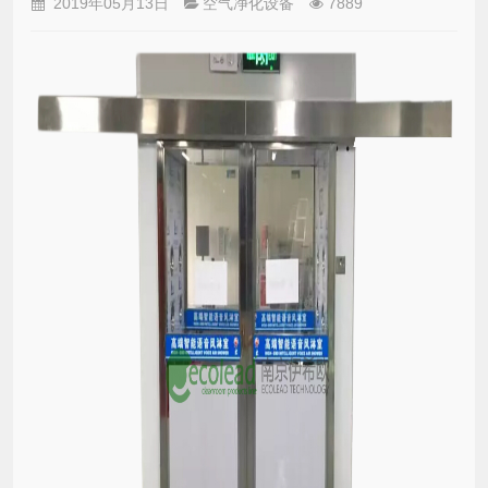
2019年05月13日
空气净化设备
7889