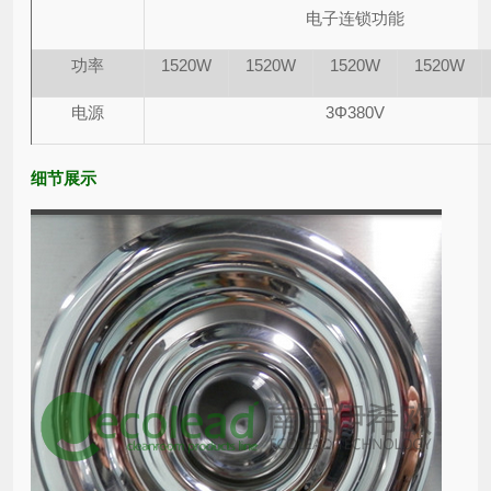
电子连锁功能
功率
1520W
1520W
1520W
1520W
电源
3Φ380V
细节展示