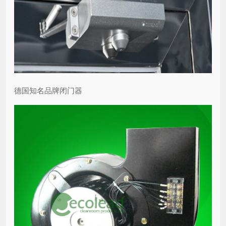
德国知名品牌闭门器