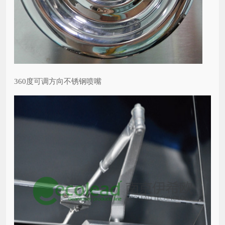
360度可调方向不锈钢喷嘴