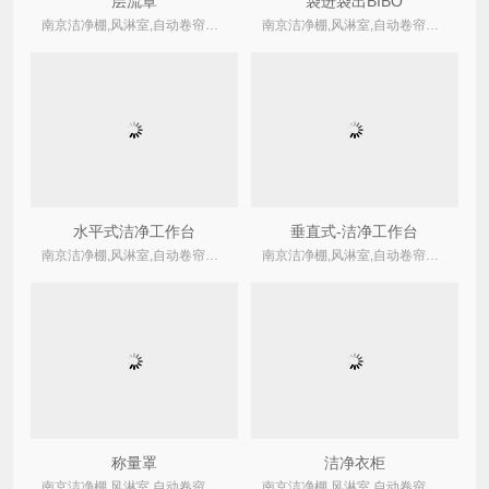
层流罩
袋进袋出BIBO
南京洁净棚,风淋室,自动卷帘式,卷绕式空气过滤器厂家
南京洁净棚,风淋室,自动卷帘式,卷绕式空气过滤器厂家
水平式洁净工作台
垂直式-洁净工作台
南京洁净棚,风淋室,自动卷帘式,卷绕式空气过滤器厂家
南京洁净棚,风淋室,自动卷帘式,卷绕式空气过滤器厂家
称量罩
洁净衣柜
南京洁净棚,风淋室,自动卷帘式,卷绕式空气过滤器厂家
南京洁净棚,风淋室,自动卷帘式,卷绕式空气过滤器厂家