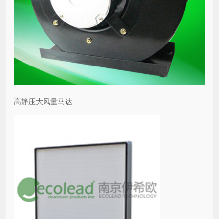
高静压大风量马达