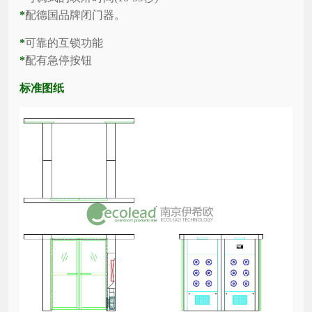
*
配德国品牌闭门器。
*
可靠的互锁功能
*
配有急停按钮
标准图纸