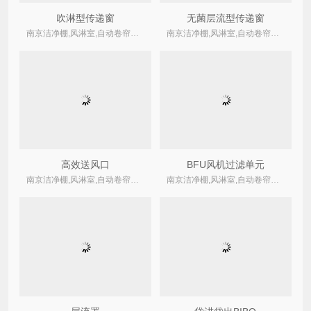
吹淋型传递窗
无菌层流型传递窗
南京洁净棚,风淋室,自动卷帘式,卷绕式空气过滤器厂家
南京洁净棚,风淋室,自动卷帘式,卷绕式空气过滤器厂家
高效送风口
BFU风机过滤单元
南京洁净棚,风淋室,自动卷帘式,卷绕式空气过滤器厂家
南京洁净棚,风淋室,自动卷帘式,卷绕式空气过滤器厂家