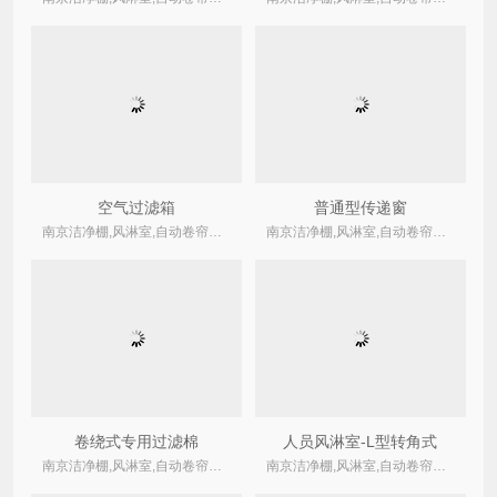
空气过滤箱
普通型传递窗
南京洁净棚,风淋室,自动卷帘式,卷绕式空气过滤器厂家
南京洁净棚,风淋室,自动卷帘式,卷绕式空气过滤器厂家
卷绕式专用过滤棉
人员风淋室-L型转角式
南京洁净棚,风淋室,自动卷帘式,卷绕式空气过滤器厂家
南京洁净棚,风淋室,自动卷帘式,卷绕式空气过滤器厂家