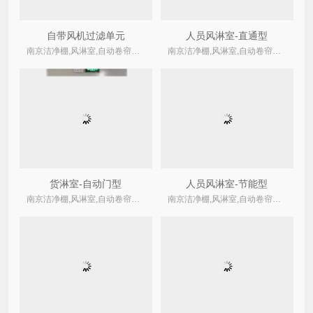
自带风机过滤单元
人员风淋室-直通型
南京洁净棚,风淋室,自动卷帘式,卷绕式空气过滤器厂家
南京洁净棚,风淋室,自动卷帘式,卷绕式空气过滤器厂家
货淋室-自动门型
人员风淋室-节能型
南京洁净棚,风淋室,自动卷帘式,卷绕式空气过滤器厂家
南京洁净棚,风淋室,自动卷帘式,卷绕式空气过滤器厂家