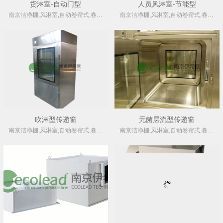
货淋室-自动门型
人员风淋室-节能型
南京洁净棚,风淋室,自动卷帘式,卷绕式空气过滤器厂家
南京洁净棚,风淋室,自动卷帘式,卷绕式空气过滤器厂家
吹淋型传递窗
无菌层流型传递窗
南京洁净棚,风淋室,自动卷帘式,卷绕式空气过滤器厂家
南京洁净棚,风淋室,自动卷帘式,卷绕式空气过滤器厂家