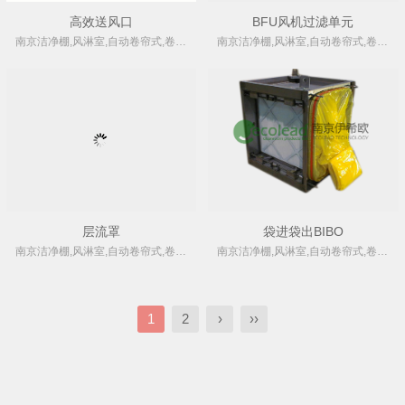
高效送风口
BFU风机过滤单元
南京洁净棚,风淋室,自动卷帘式,卷绕式空气过滤器厂家
南京洁净棚,风淋室,自动卷帘式,卷绕式空气过滤器厂家
层流罩
袋进袋出BIBO
南京洁净棚,风淋室,自动卷帘式,卷绕式空气过滤器厂家
南京洁净棚,风淋室,自动卷帘式,卷绕式空气过滤器厂家
1
2
›
››