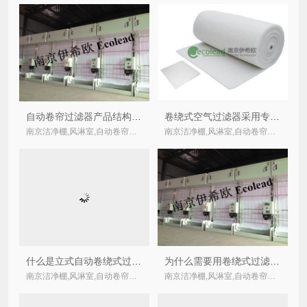
自动卷帘过滤器产品结构简介
卷绕式空气过滤器采用专用卷绕式过滤材料
南京洁净棚,风淋室,自动卷帘式,卷绕式空气过滤器厂家
南京洁净棚,风淋室,自动卷帘式,卷绕式空气过滤器厂家
什么是立式自动卷绕式过滤器？
为什么需要用卷绕式过滤器？
南京洁净棚,风淋室,自动卷帘式,卷绕式空气过滤器厂家
南京洁净棚,风淋室,自动卷帘式,卷绕式空气过滤器厂家