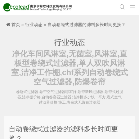


首页
»
行业动态
» 自动卷绕式过滤器的滤料多长时间更换？
行业动态
净化车间风淋室,无菌室,风淋室,直
板型卷绕式过滤器,单人双吹风淋
室,洁净工作棚,chf系列自动卷绕式
空气过滤器,防爆卷帘
卷饶式过滤器,卷帘空气过滤器哪家好,卷帘新风过滤器,卷帘式过滤
器,洁净棚价格,自动卷帘器过滤器,洁净棚多少钱一平方,卷式空气
过滤器价格,施工,卷帘式无纺布过滤器
自动卷绕式过滤器的滤料多长时间更
换？