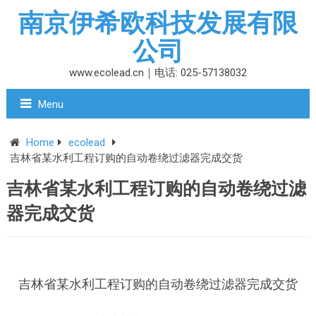
南京伊希欧科技发展有限
公司
www.ecolead.cn｜电话: 025-57138032
Menu
Home
ecolead
吉林省某水利工程订购的自动卷绕过滤器完成交货
吉林省某水利工程订购的自动卷绕过滤
器完成交货
吉林省某水利工程订购的自动卷绕过滤器完成交货