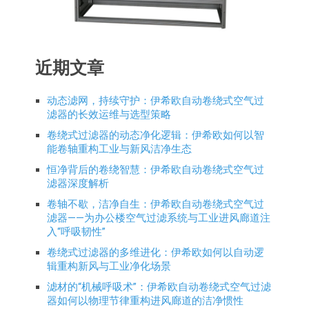
近期文章
动态滤网，持续守护：伊希欧自动卷绕式空气过
滤器的长效运维与选型策略
卷绕式过滤器的动态净化逻辑：伊希欧如何以智
能卷轴重构工业与新风洁净生态
恒净背后的卷绕智慧：伊希欧自动卷绕式空气过
滤器深度解析
卷轴不歇，洁净自生：伊希欧自动卷绕式空气过
滤器——为办公楼空气过滤系统与工业进风廊道注
入“呼吸韧性”
卷绕式过滤器的多维进化：伊希欧如何以自动逻
辑重构新风与工业净化场景
滤材的“机械呼吸术”：伊希欧自动卷绕式空气过滤
器如何以物理节律重构进风廊道的洁净惯性