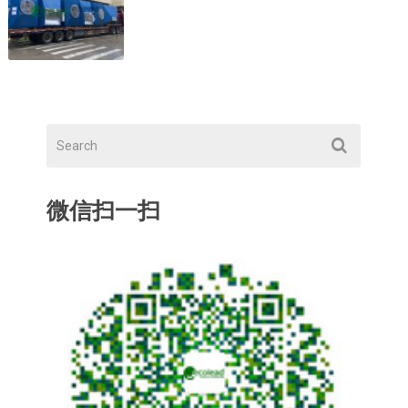
微信扫一扫