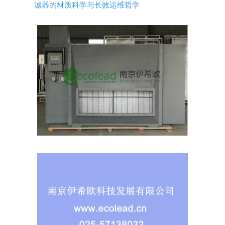
滤器的材质科学与长效运维哲学