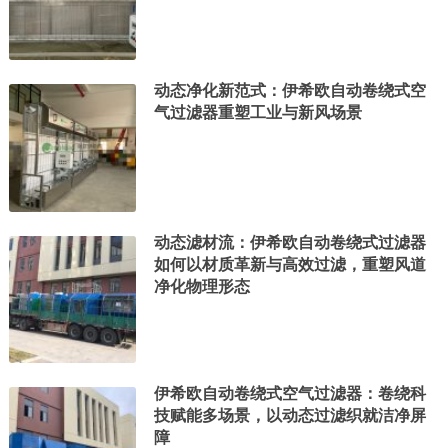
动态净化新范式：伊希欧自动卷绕式空
气过滤器重塑工业与新风场景
动态滤材流：伊希欧自动卷绕式过滤器
如何以材质革新与高效过滤，重塑风道
净化物理形态
伊希欧自动卷绕式空气过滤器：卷绕科
技赋能多场景，以动态过滤织就洁净屏
障