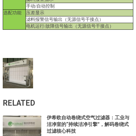
手动/自动控制
选配功能
压差显示
滤料报警信号输出（无源信号干接点）
电机运行/故障信号输出（无源信号干接点）
RELATED
伊希欧自动卷绕式空气过滤器：工业与
洁净室的“持续洁净引擎”，解码卷绕式
过滤核心科技