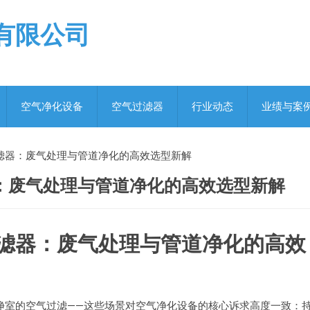
有限公司
空气净化设备
空气过滤器
行业动态
业绩与案
滤器：废气处理与管道净化的高效选型新解
：废气处理与管道净化的高效选型新解
滤器：废气处理与管道净化的高效
净室的空气过滤——这些场景对空气净化设备的核心诉求高度一致：