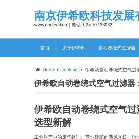
南京伊希欧科技发展
www.ecolead.cn｜电话: 025-57138032
首页
关于伊希欧
自动卷绕式过滤器
Home
ecolead
伊希欧自动卷绕式空气过
伊希欧自动卷绕式空气过滤器
伊希欧自动卷绕式空气过
选型新解
工业生产中的废气处理、商业建筑的新风系统、洁