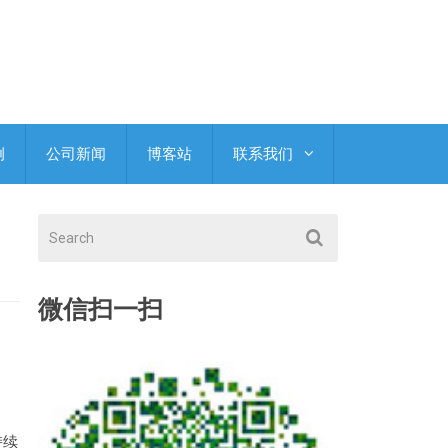
例
公司新闻
博客站
联系我们
微信扫一扫
持续