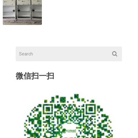
微信扫一扫