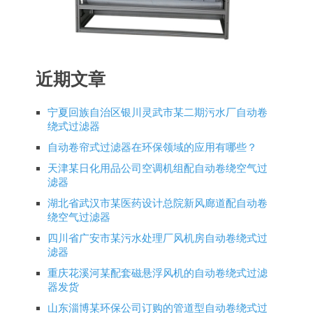
近期文章
宁夏回族自治区银川灵武市某二期污水厂自动卷
绕式过滤器
自动卷帘式过滤器在环保领域的应用有哪些？
天津某日化用品公司空调机组配自动卷绕空气过
滤器
湖北省武汉市某医药设计总院新风廊道配自动卷
绕空气过滤器
四川省广安市某污水处理厂风机房自动卷绕式过
滤器
重庆花溪河某配套磁悬浮风机的自动卷绕式过滤
器发货
山东淄博某环保公司订购的管道型自动卷绕式过