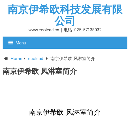
南京伊希欧科技发展有限
公司
www.ecolead.cn｜电话: 025-57138032
Menu
Home
ecolead
南京伊希欧 风淋室简介
南京伊希欧 风淋室简介
南京伊希欧 风淋室简介