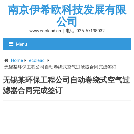
南京伊希欧科技发展有限
公司
www.ecolead.cn｜电话: 025-57138032
Menu
Home
ecolead
无锡某环保工程公司自动卷绕式空气过滤器合同完成签订
无锡某环保工程公司自动卷绕式空气过
滤器合同完成签订