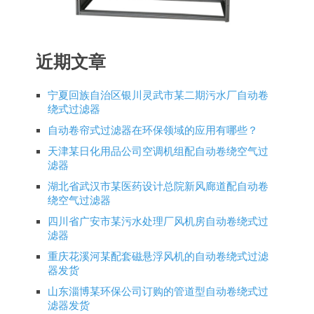
近期文章
宁夏回族自治区银川灵武市某二期污水厂自动卷
绕式过滤器
自动卷帘式过滤器在环保领域的应用有哪些？
天津某日化用品公司空调机组配自动卷绕空气过
滤器
湖北省武汉市某医药设计总院新风廊道配自动卷
绕空气过滤器
四川省广安市某污水处理厂风机房自动卷绕式过
滤器
重庆花溪河某配套磁悬浮风机的自动卷绕式过滤
器发货
山东淄博某环保公司订购的管道型自动卷绕式过
滤器发货