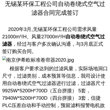
无锡某环保工程公司自动卷绕式空气过
滤器合同完成签订
2020年3月,无锡某环保工程公司需求风量
21000m³/H、风量27000m³/H
自动卷绕式空气过
滤器
，经过与客户多次确认沟通，与3月底正式
签订购买合同。
根据客户要求达到的过滤风量，实际场地洞口
尺寸，过滤类别，成本预算等信息，我司设计使
用自动卷绕式空气过滤器进行过滤，过滤器尺寸
9925W*5200H*700D（五台拼接） 5套，
7940W*5200H*700D（四台拼接） 3套，信捷
PLC压差自动和手动控制，预留滤料报警电机故