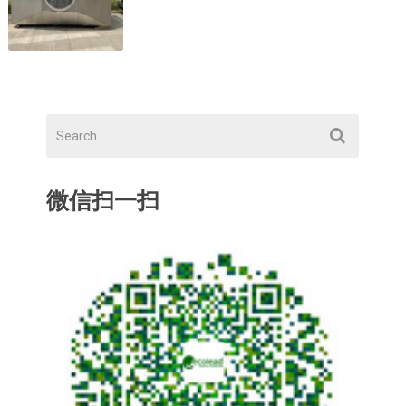
微信扫一扫