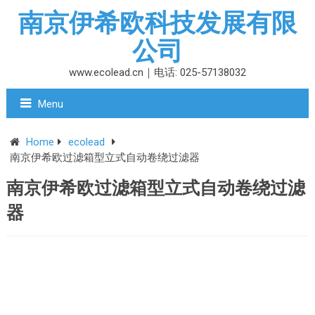
南京伊希欧科技发展有限
公司
www.ecolead.cn｜电话: 025-57138032
Menu
Home
ecolead
南京伊希欧过滤箱型立式自动卷绕过滤器
南京伊希欧过滤箱型立式自动卷绕过滤
器