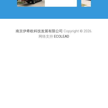
式空气过滤器
生态
如何重构多场
景洁净逻辑
南京伊希欧科技发展有限公司
Copyright © 2026.
网络支持
ECOLEAD