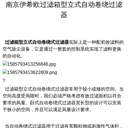
南京伊希欧过滤箱型立式自动卷绕过滤
器
过滤箱型
立式自动卷绕式过滤器
实际上是一种配初效滤料的
空气除尘设备，它是通过一整套的控制系统实现了滤料更换
的自动化。
?
过滤箱型立
式
自动卷绕式过滤器
常用于较小或矮的空间。当
空间高度受局限时，我们必须严格考虑有效过滤面积以符合
要求的风量。卧式自动卷绕式过滤器宽长型的设计可以安装
于狭小的空间，并且可以满足风量设计要求。
当自动卷绕式过滤器用于过滤有害颗粒物或刺激性气体时，