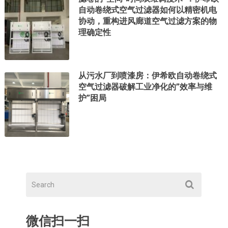
自动卷绕式空气过滤器如何以精密机电
协动，重构进风廊道空气过滤方案的物
理确定性
从污水厂到喷漆房：伊希欧自动卷绕式
空气过滤器破解工业净化的”效率与维
护”困局
微信扫一扫