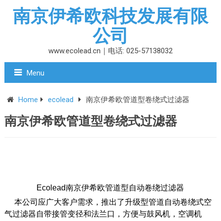
南京伊希欧科技发展有限
公司
www.ecolead.cn｜电话: 025-57138032
Menu
Home
ecolead
南京伊希欧管道型卷绕式过滤器
南京伊希欧管道型卷绕式过滤器
Ecolead南京伊希欧管道型自动卷绕过滤器
本公司应广大客户需求，推出了升级型管道自动卷绕式空
气过滤器自带接管变径和法兰口，方便与鼓风机，空调机