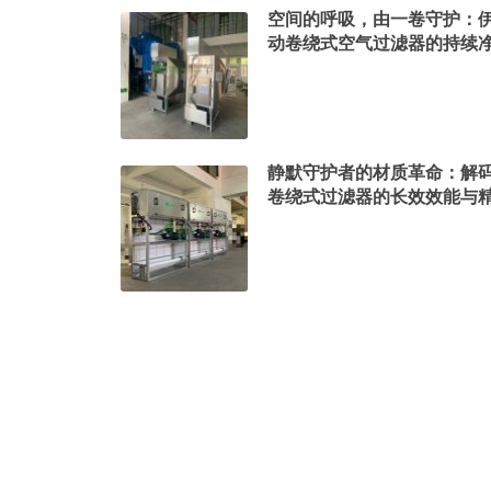
空间的呼吸，由一卷守护：
动卷绕式空气过滤器的持续
静默守护者的材质革命：解
卷绕式过滤器的长效效能与