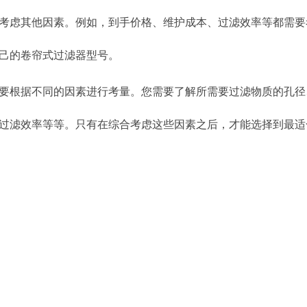
考虑其他因素。例如，到手价格、维护成本、过滤效率等都需要
己的卷帘式过滤器型号。
要根据不同的因素进行考量。您需要了解所需要过滤物质的孔径
过滤效率等等。只有在综合考虑这些因素之后，才能选择到最适