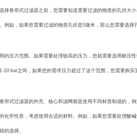
选择卷帘式过滤器之前，您需要知道需要过滤的物质的孔径大小
。例如，如果您需要过滤的物质孔径是5微米，那么您需要选择
用的压力范围。如果需要处理较高的压力，您就需要选用耐压性
-10 bar之间，如果您的需求压力超过了这个范围，您需要购买
卷帘式过滤器的外壳、核心和滤网都是使用不同材质制成的，例
的化学性质，考虑使用合适的材料。例如，如果您需要处理酸碱
错的选择。