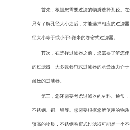
首先，根据您需要过滤的物质选择孔径。在
只有了解孔径大小之后，才能选择相应的过滤器
径大小等于或小于5微米的卷帘式过滤器。
其次，在选择过滤器之前，您需要了解您使
的过滤器。大多数卷帘式过滤器的承受压力介于1
耐压的过滤器。
第三，您还需要考虑过滤器的材料。通常，
不锈钢、铜、铝等。您需要根据您所使用的物质
较高的物质，不锈钢卷帘式过滤器可能是一个不