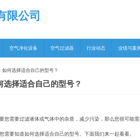
有限公司
空气净化设备
空气过滤器
行业动态
业绩与案
：如何选择适合自己的型号？
何选择适合自己的型号？
要您需要过滤液体或气体中的杂质，减少污染，那么您很可能需
您需要知道如何选择适合自己的型号。下面我们来一起看看。