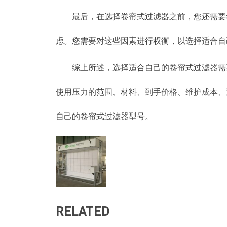
最后，在选择卷帘式过滤器之前，您还需要
虑。您需要对这些因素进行权衡，以选择适合自
综上所述，选择适合自己的卷帘式过滤器需
使用压力的范围、材料、到手价格、维护成本、
自己的卷帘式过滤器型号。
RELATED