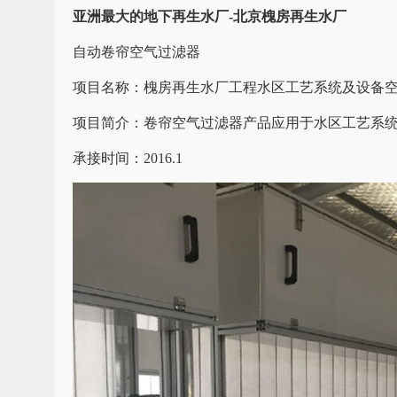
亚洲最大的地下再生水厂-北京槐房再生水厂
自动卷帘空气过滤器
项目名称：槐房再生水厂工程水区工艺系统及设备
项目简介：卷帘空气过滤器产品应用于水区工艺系
承接时间：2016.1