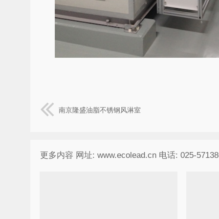
南京隆盛油脂不锈钢风淋室
更多内容 网址: www.ecolead.cn 电话: 025-57138