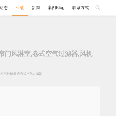

动态
业绩
新闻
案例Blog
联系方式
帘门风淋室,卷式空气过滤器,风机
粗空气过滤器,卷帘式空气过滤器