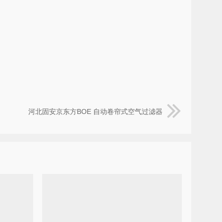
河北固安京东方BOE 自动卷帘式空气过滤器